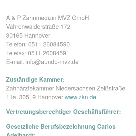
A & P Zahnmedizin MVZ GmbH
Vahrenwalderstraße 172
30165 Hannover
Telefon: 0511 26084590
Telefax: 0511 26084591
E-mail: info@aundp-mvz.de
Zuständige Kammer:
Zahnärztekammer Niedersachsen Zeißstraße
11a, 30519 Hannover
www.zkn.de
Vertretungsberechtiger Geschäftsführer:
Gesetzliche Berufsbezeichnung Carlos
Adelhardt: