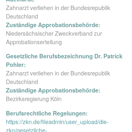
Zahnarzt verliehen in der Bundesrepublik
Deutschland
Zuständige Approbationsbehörde:
Niedersächsischer Zweckverband zur
Approbationserteilung
Gesetzliche Berufsbezeichnung Dr. Patrick
Pohler:
Zahnarzt verliehen in der Bundesrepublik
Deutschland
Zuständige Approbationsbehörde:
Bezirksregierung Köln
Berufsrechtliche Regelungen:
https://zkn.de/fileadmin/user_upload/die-
zkn/gesetzliche-