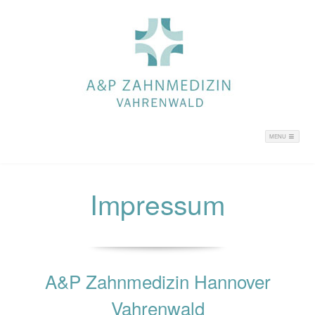
MENU
Impressum
A&P Zahnmedizin Hannover
Vahrenwald