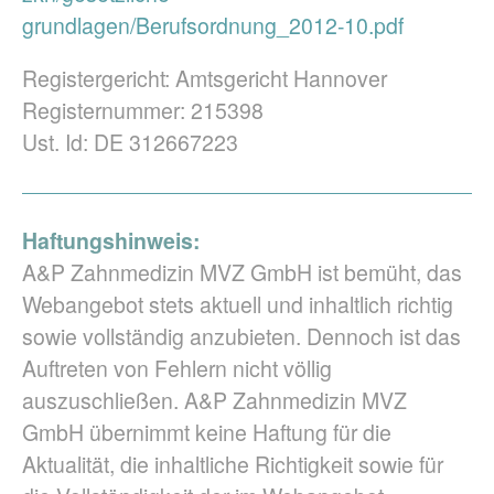
grundlagen/Berufsordnung_2012-10.pdf
Registergericht: Amtsgericht Hannover
Registernummer: 215398
Ust. Id: DE 312667223
Haftungshinweis:
A&P Zahnmedizin MVZ GmbH ist bemüht, das
Webangebot stets aktuell und inhaltlich richtig
sowie vollständig anzubieten. Dennoch ist das
Auftreten von Fehlern nicht völlig
auszuschließen. A&P Zahnmedizin MVZ
GmbH übernimmt keine Haftung für die
Aktualität, die inhaltliche Richtigkeit sowie für