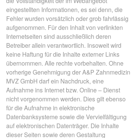
die Vollständigkeit der im Webangebot
eingestellten Informationen, es sei denn, die
Fehler wurden vorsätzlich oder grob fahrlässig
aufgenommen. Für den Inhalt von verlinkten
Internetseiten sind ausschließlich deren
Betreiber allein verantwortlich. Insoweit wird
keine Haftung für die Inhalte externer Links
übernommen. Alle rechte vorbehalten. Ohne
vorherige Genehmigung der A&P Zahnmedizin
MVZ GmbH darf ein Nachdruck, eine
Aufnahme ins Internet bzw. Online – Dienst
nicht vorgenommen werden. Dies gilt ebenso
für die Aufnahme in elektronische
Datenbanksysteme sowie die Vervielfältigung
auf elektronischen Datenträger. Die Inhalte
dieser Seiten sowie deren Gestaltung