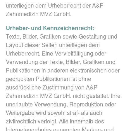
unterliegen dem Urheberrecht der A&P
Zahnmedizin MVZ GmbH.
Urheber- und Kennzeichenrecht:
Texte, Bilder, Grafiken sowie Gestaltung und
Layout dieser Seiten unterliegen dem
Urheberrecht. Eine Vervielfältigung oder
Verwendung der Texte, Bilder, Grafiken und
Publikationen in anderen elektronischen oder
gedruckten Publikationen ist ohne
ausdrückliche Zustimmung von A&P
Zahnmedizin MVZ GmbH. nicht gestattet. Ihre
unerlaubte Verwendung, Reproduktion oder
Weitergabe wird sowohl straf- als auch
zivilrechtlich verfolgt. Alle innerhalb des
Internetangebotes genannten Marken- und